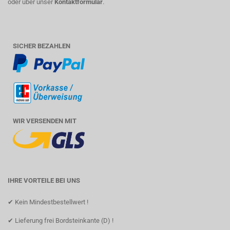
oder über unser
Kontaktformular
.
SICHER BEZAHLEN
WIR VERSENDEN MIT
IHRE VORTEILE BEI UNS
✔ Kein Mindestbestellwert !
✔ Lieferung frei Bordsteinkante (D) !