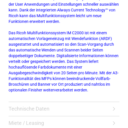
der User Anwendungen und Einstellungen schneller auswählen
kann. Dank der integrierten Always Current Technology™ von
Ricoh kann das Multifunktionssystem leicht um neue
Funktionen erweitert werden.
Das Ricoh Multifunktionssystem IM C2000 ist mit einem
automatischen Vorlageneinzug mit Wendefunktion (ARDF)
ausgestattet und automatisiert so den Scan-Vorgang durch
das automatische Wenden und Scannen beider Seiten
doppelseitiger Dokumente. Digitalisierte Informationen können
verteilt oder gespeichert werden. Das System liefert
hochauflösende Farbdokumente mit einer
Ausgabegeschwindigkeit von 20 Seiten pro Minute. Mit der A3-
Funktionalität des MFPs können beeindruckende Vollfarb-
Broschüren und Banner vor Ort produziert und nahtlos im
optionalen Finisher weiterverarbeitet werden.
Technische Daten
Miete / Leasing