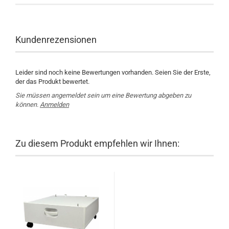
Kundenrezensionen
Leider sind noch keine Bewertungen vorhanden. Seien Sie der Erste,
der das Produkt bewertet.
Sie müssen angemeldet sein um eine Bewertung abgeben zu
können.
Anmelden
Zu diesem Produkt empfehlen wir Ihnen: