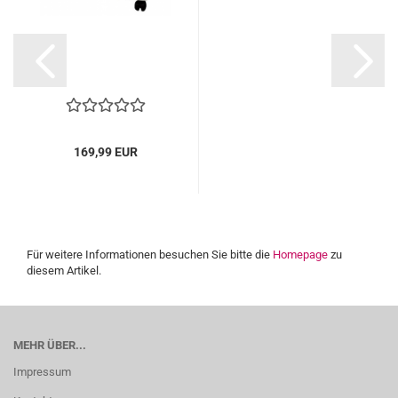
169,99 EUR
Für weitere Informationen besuchen Sie bitte die
Homepage
zu
diesem Artikel.
MEHR ÜBER...
Impressum