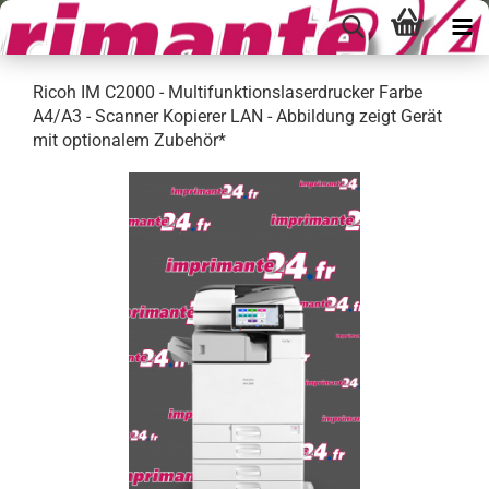
Ricoh IM C2000 - Multifunktionslaserdrucker Farbe
A4/A3 - Scanner Kopierer LAN - Abbildung zeigt Gerät
mit optionalem Zubehör*