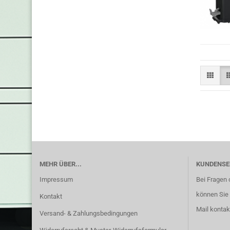
MEHR ÜBER...
KUNDENSE
Impressum
Bei Fragen 
können Sie 
Kontakt
Mail kontak
Versand- & Zahlungsbedingungen