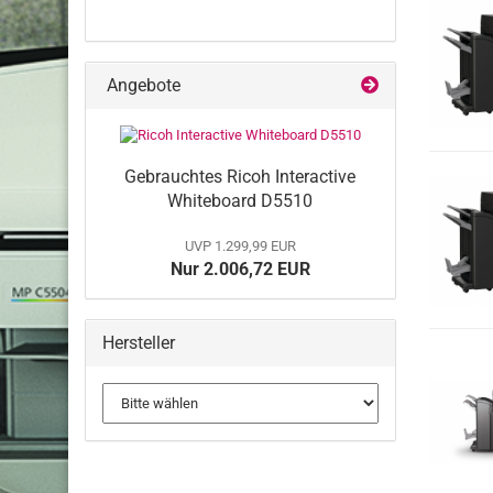
Angebote
Gebrauchtes Ricoh Interactive
Whiteboard D5510​
UVP 1.299,99 EUR
Nur 2.006,72 EUR
Hersteller