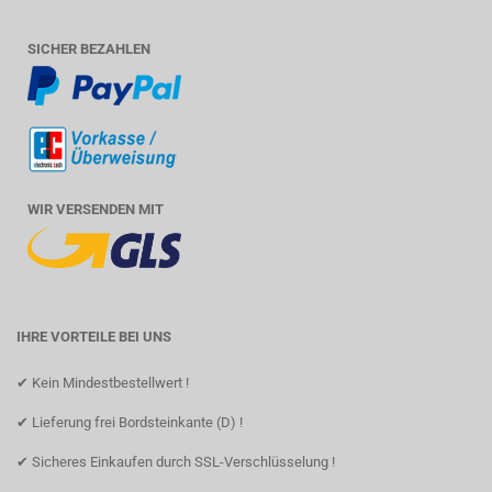
SICHER BEZAHLEN
WIR VERSENDEN MIT
IHRE VORTEILE BEI UNS
✔ Kein Mindestbestellwert !
✔ Lieferung frei Bordsteinkante (D) !
✔ Sicheres Einkaufen durch SSL-Verschlüsselung !