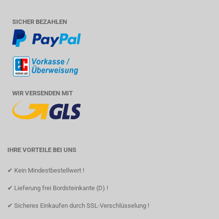
SICHER BEZAHLEN
WIR VERSENDEN MIT
IHRE VORTEILE BEI UNS
✔ Kein Mindestbestellwert !
✔ Lieferung frei Bordsteinkante (D) !
✔ Sicheres Einkaufen durch SSL-Verschlüsselung !