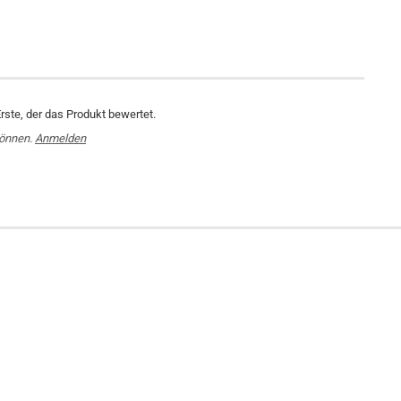
rste, der das Produkt bewertet.
können.
Anmelden