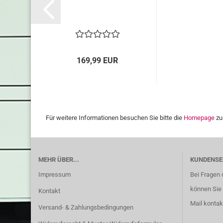
169,99 EUR
Für weitere Informationen besuchen Sie bitte die
Homepage
zu
MEHR ÜBER...
KUNDENSE
Impressum
Bei Fragen 
können Sie 
Kontakt
Mail kontak
Versand- & Zahlungsbedingungen