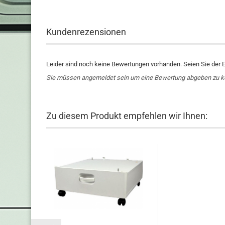
Kundenrezensionen
Leider sind noch keine Bewertungen vorhanden. Seien Sie der E
Sie müssen angemeldet sein um eine Bewertung abgeben zu 
Zu diesem Produkt empfehlen wir Ihnen: