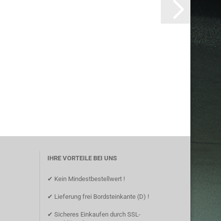
IHRE VORTEILE BEI UNS
✔ Kein Mindestbestellwert !
✔ Lieferung frei Bordsteinkante (D) !
✔ Sicheres Einkaufen durch SSL-