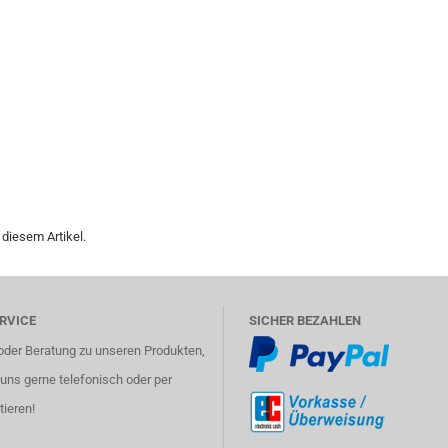
 diesem Artikel.
RVICE
SICHER BEZAHLEN
oder Beratung zu unseren Produkten,
uns gerne telefonisch oder per
tieren!