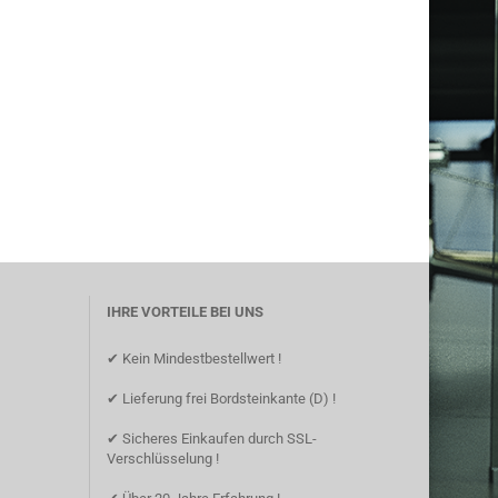
IHRE VORTEILE BEI UNS
✔ Kein Mindestbestellwert !
✔ Lieferung frei Bordsteinkante (D) !
✔ Sicheres Einkaufen durch SSL-
Verschlüsselung !