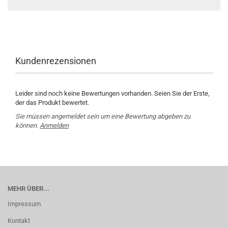
Kundenrezensionen
Leider sind noch keine Bewertungen vorhanden. Seien Sie der Erste,
der das Produkt bewertet.
Sie müssen angemeldet sein um eine Bewertung abgeben zu
können.
Anmelden
MEHR ÜBER...
Impressum
Kontakt