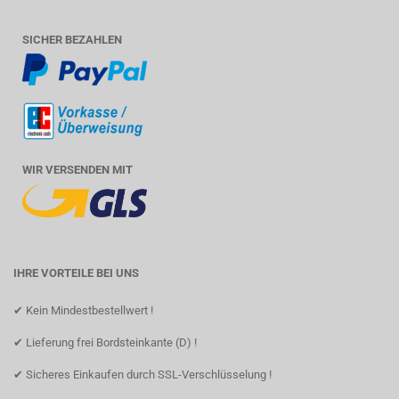
SICHER BEZAHLEN
WIR VERSENDEN MIT
IHRE VORTEILE BEI UNS
✔ Kein Mindestbestellwert !
✔ Lieferung frei Bordsteinkante (D) !
✔ Sicheres Einkaufen durch SSL-Verschlüsselung !