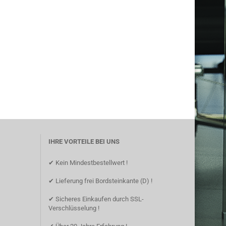
IHRE VORTEILE BEI UNS
✔ Kein Mindestbestellwert !
✔ Lieferung frei Bordsteinkante (D) !
✔ Sicheres Einkaufen durch SSL-
Verschlüsselung !