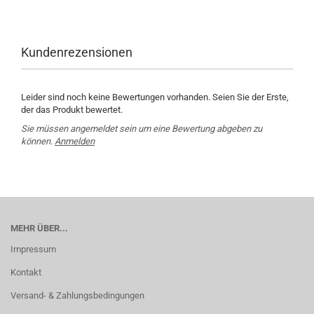
Kundenrezensionen
Leider sind noch keine Bewertungen vorhanden. Seien Sie der Erste,
der das Produkt bewertet.
Sie müssen angemeldet sein um eine Bewertung abgeben zu
können.
Anmelden
MEHR ÜBER...
Impressum
Kontakt
Versand- & Zahlungsbedingungen