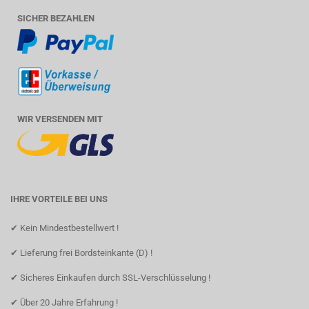
SICHER BEZAHLEN
WIR VERSENDEN MIT
IHRE VORTEILE BEI UNS
✔ Kein Mindestbestellwert !
✔ Lieferung frei Bordsteinkante (D) !
✔ Sicheres Einkaufen durch SSL-Verschlüsselung !
✔ Über 20 Jahre Erfahrung !