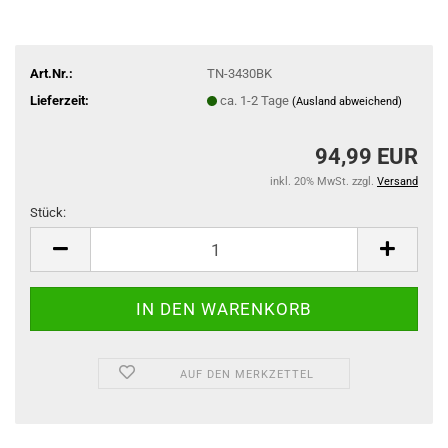
Art.Nr.:
TN-3430BK
Lieferzeit:
ca. 1-2 Tage
(Ausland abweichend)
94,99 EUR
inkl. 20% MwSt. zzgl.
Versand
Stück:
Stück
AUF DEN MERKZETTEL