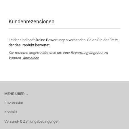
Kundenrezensionen
Leider sind noch keine Bewertungen vorhanden. Seien Sie der Erste,
der das Produkt bewertet.
Sie müssen angemeldet sein um eine Bewertung abgeben zu
können.
Anmelden
MEHR ÜBER...
Impressum
Kontakt
Versand- & Zahlungsbedingungen