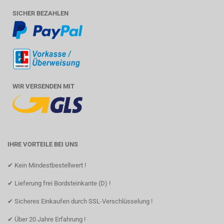
SICHER BEZAHLEN
WIR VERSENDEN MIT
IHRE VORTEILE BEI UNS
✔ Kein Mindestbestellwert !
✔ Lieferung frei Bordsteinkante (D) !
✔ Sicheres Einkaufen durch SSL-Verschlüsselung !
✔ Über 20 Jahre Erfahrung !