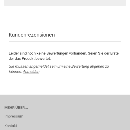
Kundenrezensionen
Leider sind noch keine Bewertungen vorhanden. Seien Sie der Erste,
der das Produkt bewertet.
Sie müssen angemeldet sein um eine Bewertung abgeben zu
können.
Anmelden
MEHR ÜBER...
Impressum
Kontakt