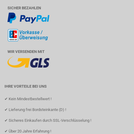
SICHER BEZAHLEN
WIR VERSENDEN MIT
IHRE VORTEILE BEI UNS
✔ Kein Mindestbestellwert !
✔ Lieferung frei Bordsteinkante (D) !
✔ Sicheres Einkaufen durch SSL-Verschlüsselung !
✔ Über 20 Jahre Erfahrung !