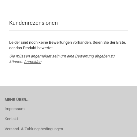
Kundenrezensionen
Leider sind noch keine Bewertungen vorhanden. Seien Sie der Erste,
der das Produkt bewertet.
Sie müssen angemeldet sein um eine Bewertung abgeben zu
können.
Anmelden
MEHR ÜBER...
Impressum
Kontakt
Versand- & Zahlungsbedingungen