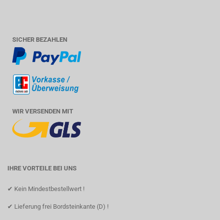
SICHER BEZAHLEN
WIR VERSENDEN MIT
IHRE VORTEILE BEI UNS
✔ Kein Mindestbestellwert !
✔ Lieferung frei Bordsteinkante (D) !