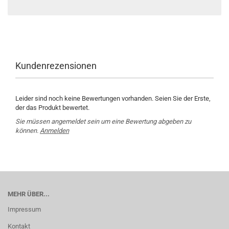
Kundenrezensionen
Leider sind noch keine Bewertungen vorhanden. Seien Sie der Erste,
der das Produkt bewertet.
Sie müssen angemeldet sein um eine Bewertung abgeben zu
können.
Anmelden
MEHR ÜBER...
Impressum
Kontakt