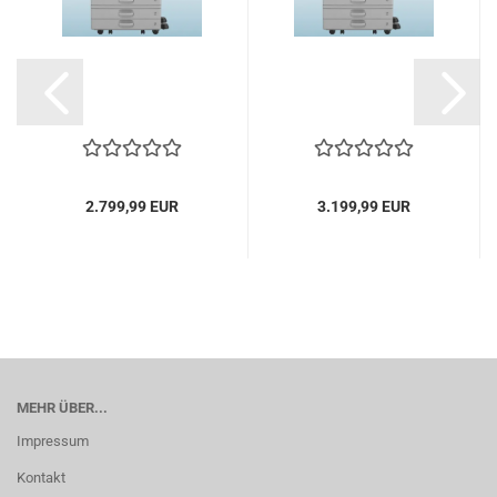
2.799,99 EUR
3.199,99 EUR
MEHR ÜBER...
Impressum
Kontakt