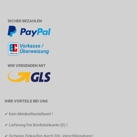
SICHER BEZAHLEN
WIR VERSENDEN MIT
IHRE VORTEILE BEI UNS
✔ Kein Mindestbestellwert !
✔ Lieferung frei Bordsteinkante (D) !
✔ Sicheres Einkaufen durch SSL-Verschlüsselung !