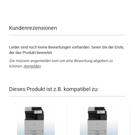
Kundenrezensionen
Leider sind noch keine Bewertungen vorhanden. Seien Sie der Erste,
der das Produkt bewertet.
Sie müssen angemeldet sein um eine Bewertung abgeben zu
können.
Anmelden
Dieses Produkt ist z.B. kompatibel zu: