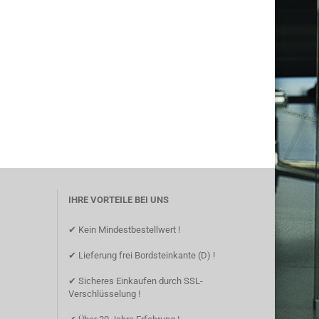
IHRE VORTEILE BEI UNS
✔ Kein Mindestbestellwert !
✔ Lieferung frei Bordsteinkante (D) !
✔ Sicheres Einkaufen durch SSL-
Verschlüsselung !