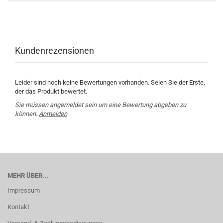
Kundenrezensionen
Leider sind noch keine Bewertungen vorhanden. Seien Sie der Erste,
der das Produkt bewertet.
Sie müssen angemeldet sein um eine Bewertung abgeben zu
können.
Anmelden
MEHR ÜBER...
Impressum
Kontakt