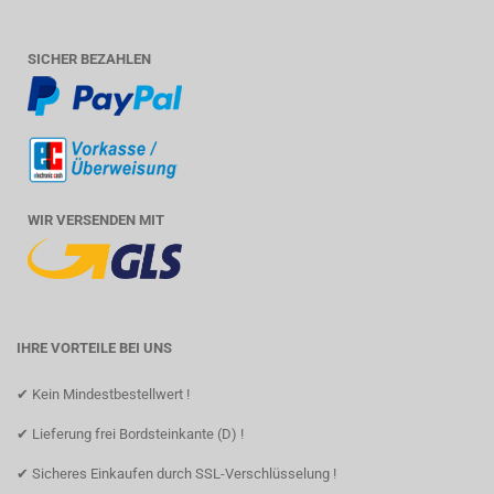
SICHER BEZAHLEN
WIR VERSENDEN MIT
IHRE VORTEILE BEI UNS
✔ Kein Mindestbestellwert !
✔ Lieferung frei Bordsteinkante (D) !
✔ Sicheres Einkaufen durch SSL-Verschlüsselung !