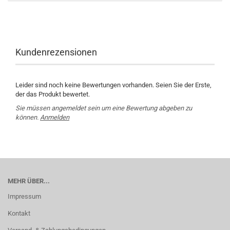
Kundenrezensionen
Leider sind noch keine Bewertungen vorhanden. Seien Sie der Erste,
der das Produkt bewertet.
Sie müssen angemeldet sein um eine Bewertung abgeben zu
können.
Anmelden
MEHR ÜBER...
Impressum
Kontakt