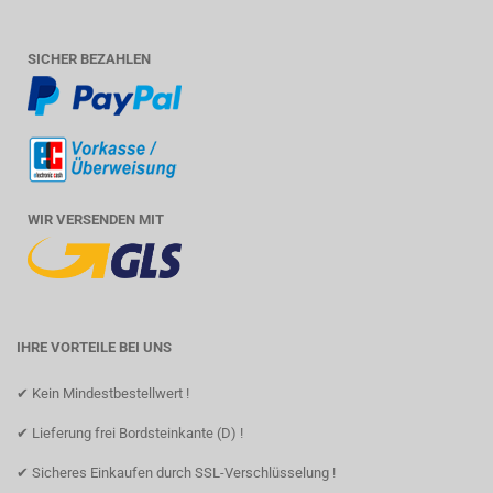
SICHER BEZAHLEN
WIR VERSENDEN MIT
IHRE VORTEILE BEI UNS
✔ Kein Mindestbestellwert !
✔ Lieferung frei Bordsteinkante (D) !
✔ Sicheres Einkaufen durch SSL-Verschlüsselung !