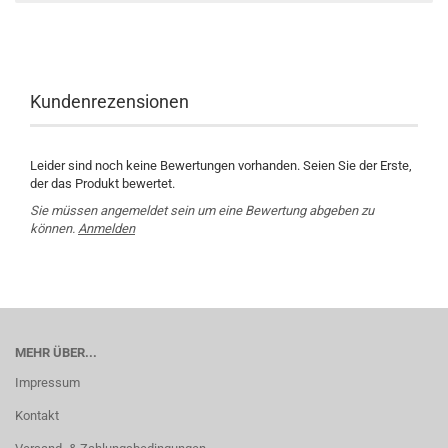
Kundenrezensionen
Leider sind noch keine Bewertungen vorhanden. Seien Sie der Erste,
der das Produkt bewertet.
Sie müssen angemeldet sein um eine Bewertung abgeben zu
können.
Anmelden
MEHR ÜBER...
Impressum
Kontakt