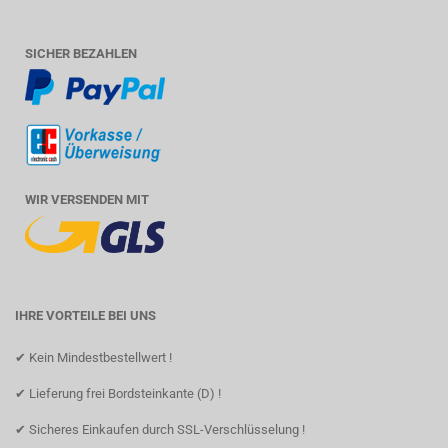
SICHER BEZAHLEN
WIR VERSENDEN MIT
IHRE VORTEILE BEI UNS
✔ Kein Mindestbestellwert !
✔ Lieferung frei Bordsteinkante (D) !
✔ Sicheres Einkaufen durch SSL-Verschlüsselung !