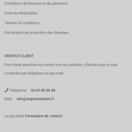
Conditions de livraison et de paiement
Droit de rétractation
Termes et conditions
Déclaration de protection des données
SERVICE CLIENT
Pour toute question ou conseil sur nos produits, n'hésitez pas à nous
contacter par téléphone ou par mail:
Téléphone:
03 87 89 53 38
Mail:
info@imprimante24.fr
ou par notre
Formulaire de contact
.