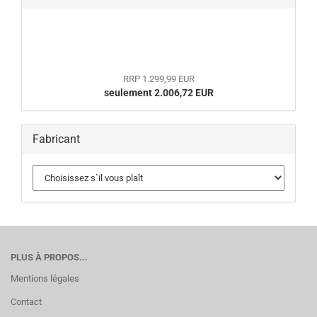
RRP 1.299,99 EUR
seulement 2.006,72 EUR
Fabricant
PLUS À PROPOS...
Mentions légales
Contact