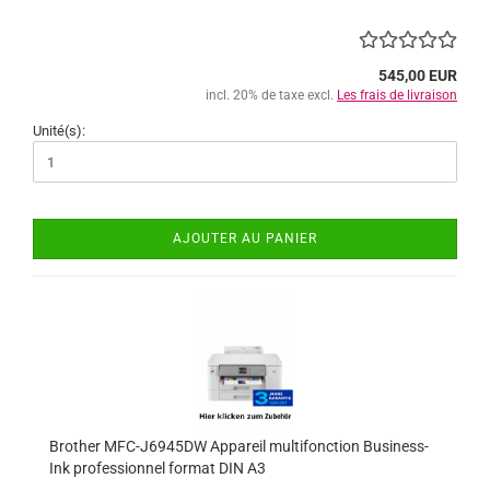
545,00 EUR
incl. 20% de taxe excl.
Les frais de livraison
Unité(s):
AJOUTER AU PANIER
Brother MFC-J6945DW Appareil multifonction Business-
Ink professionnel format DIN A3