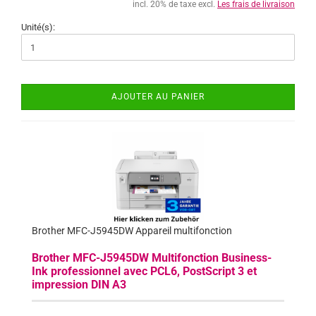
incl. 20% de taxe excl.
Les frais de livraison
Unité(s):
AJOUTER AU PANIER
Brother MFC-J5945DW Appareil multifonction
Brother MFC-J5945DW Multifonction Business-
Ink professionnel avec PCL6, PostScript 3 et
impression DIN A3