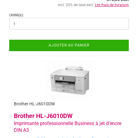
incl. 20% de taxe excl.
Les frais de livraison
Unité(s):
AJOUTER AU PANIER
Brother HL-J6010DW
Brother HL-J6010DW
Imprimante professionnelle Business à jet d’encre
DIN A3