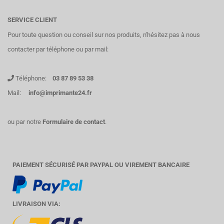
SERVICE CLIENT
Pour toute question ou conseil sur nos produits, n'hésitez pas à nous
contacter par téléphone ou par mail:
Téléphone:
03 87 89 53 38
Mail:
info@imprimante24.fr
ou par notre
Formulaire de contact
.
PAIEMENT SÉCURISÉ PAR PAYPAL OU VIREMENT BANCAIRE
LIVRAISON VIA: