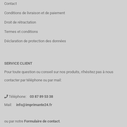
Contact
Conditions de livraison et de paiement
Droit de rétractation
Termes et conditions
Déclaration de protection des données
SERVICE CLIENT
Pour toute question ou conseil sur nos produits, n'hésitez pas à nous
contacter par téléphone ou par mail:
Téléphone:
03 87 89 53 38
Mail:
info@imprimante24.fr
ou par notre
Formulaire de contact
.