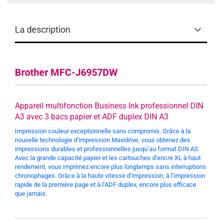
La description
Brother MFC-J6957DW
Appareil multifonction Business Ink professionnel DIN
A3 avec 3 bacs papier et ADF duplex DIN A3
Impression couleur exceptionnelle sans compromis. Grâce à la
nouvelle technologie d’impression Maxidrive, vous obtenez des
impressions durables et professionnelles jusqu’au format DIN A3.
Avec la grande capacité papier et les cartouches d’encre XL à haut
rendement, vous imprimez encore plus longtemps sans interruptions
chronophages. Grâce à la haute vitesse d’impression, à l’impression
rapide de la première page et à l’ADF duplex, encore plus efficace
que jamais.