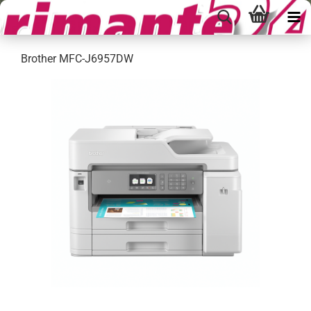
Brother MFC-J6957DW