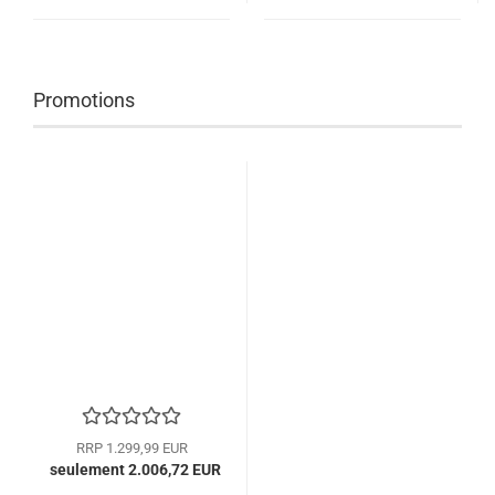
Promotions
RRP 1.299,99 EUR
seulement 2.006,72 EUR