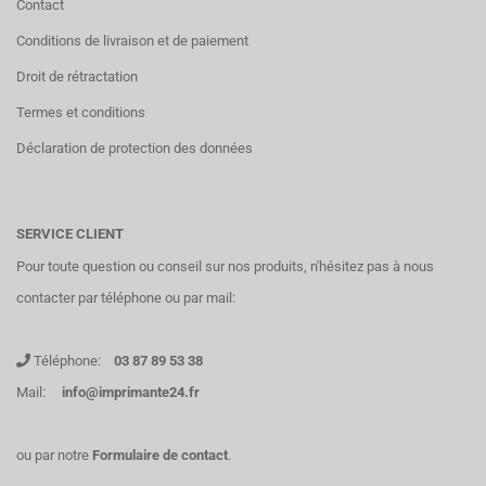
Contact
Conditions de livraison et de paiement
Droit de rétractation
Termes et conditions
Déclaration de protection des données
SERVICE CLIENT
Pour toute question ou conseil sur nos produits, n'hésitez pas à nous
contacter par téléphone ou par mail:
Téléphone:
03 87 89 53 38
Mail:
info@imprimante24.fr
ou par notre
Formulaire de contact
.