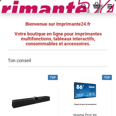
Bienvenue sur Imprimante24.fr
Votre boutique en ligne pour imprimantes
multifonctions, tableaux interactifs,
consommables et accessoires.
Ton conseil
TOP
TOP
Iiyama ProLite