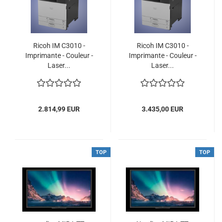
Ricoh IM C3010 -
Ricoh IM C3010 -
Imprimante - Couleur -
Imprimante - Couleur -
Laser...
Laser...
2.814,99 EUR
3.435,00 EUR
TOP
TOP