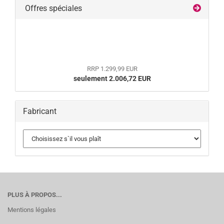
Offres spéciales
RRP 1.299,99 EUR
seulement 2.006,72 EUR
Fabricant
PLUS À PROPOS...
Mentions légales