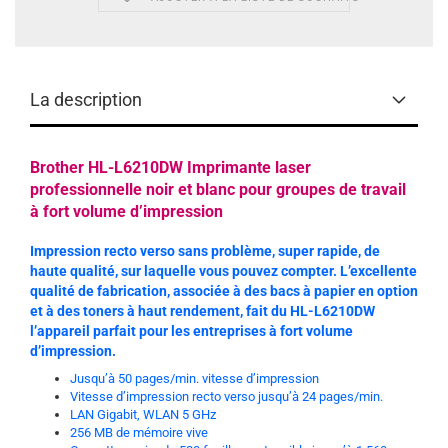
La description
Brother HL-L6210DW Imprimante laser
professionnelle noir et blanc pour groupes de travail
à fort volume d’impression
Impression recto verso sans problème, super rapide, de
haute qualité, sur laquelle vous pouvez compter. L’excellente
qualité de fabrication, associée à des bacs à papier en option
et à des toners à haut rendement, fait du HL-L6210DW
l’appareil parfait pour les entreprises à fort volume
d’impression.
Jusqu’à 50 pages/min. vitesse d’impression
Vitesse d’impression recto verso jusqu’à 24 pages/min.
LAN Gigabit, WLAN 5 GHz
256 MB de mémoire vive