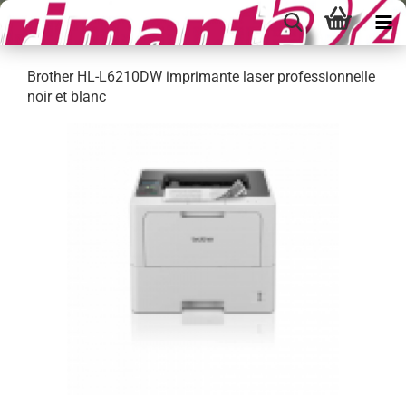
Brother HL-L6210DW imprimante laser professionnelle
noir et blanc