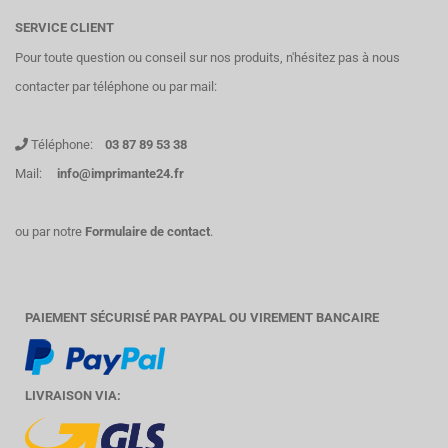
SERVICE CLIENT
Pour toute question ou conseil sur nos produits, n'hésitez pas à nous
contacter par téléphone ou par mail:
Téléphone:
03 87 89 53 38
Mail:
info@imprimante24.fr
ou par notre
Formulaire de contact
.
PAIEMENT SÉCURISÉ PAR PAYPAL OU VIREMENT BANCAIRE
LIVRAISON VIA: