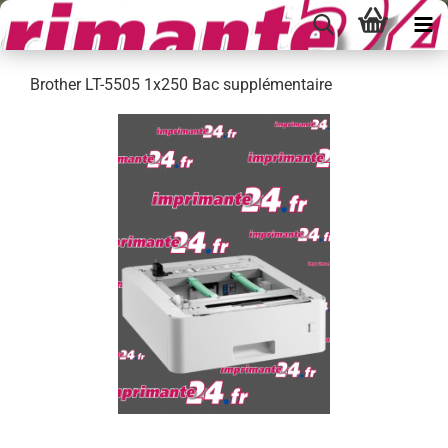
Brother LT-5505 1x250 Bac supplémentaire