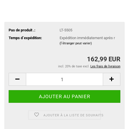
Pas de produit .:
LT-5505
Temps d`expédition:
Expédition immédiatement après r
(l`étranger peut varier)
162,99 EUR
incl. 20% de taxe excl.
Les frais de livraison
AJOUTER À LA LISTE DE SOUHAITS