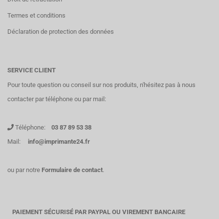
Termes et conditions
Déclaration de protection des données
SERVICE CLIENT
Pour toute question ou conseil sur nos produits, n'hésitez pas à nous
contacter par téléphone ou par mail:
Téléphone:
03 87 89 53 38
Mail:
info@imprimante24.fr
ou par notre
Formulaire de contact
.
PAIEMENT SÉCURISÉ PAR PAYPAL OU VIREMENT BANCAIRE