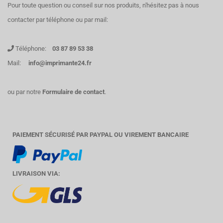
Pour toute question ou conseil sur nos produits, n'hésitez pas à nous
contacter par téléphone ou par mail:
Téléphone:
03 87 89 53 38
Mail:
info@imprimante24.fr
ou par notre
Formulaire de contact
.
PAIEMENT SÉCURISÉ PAR PAYPAL OU VIREMENT BANCAIRE
LIVRAISON VIA: