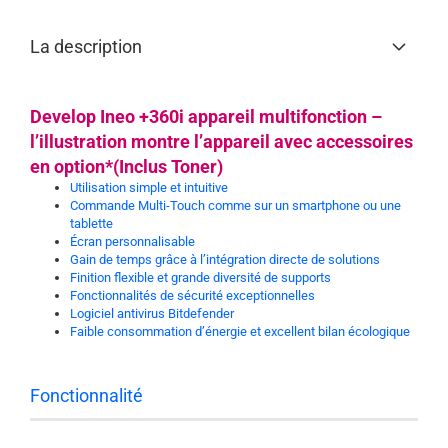
La description
Develop Ineo +360i appareil multifonction –
l’illustration montre l’appareil avec accessoires
en option*(Inclus Toner)
Utilisation simple et intuitive
Commande Multi-Touch comme sur un smartphone ou une
tablette
Écran personnalisable
Gain de temps grâce à l’intégration directe de solutions
Finition flexible et grande diversité de supports
Fonctionnalités de sécurité exceptionnelles
Logiciel antivirus Bitdefender
Faible consommation d’énergie et excellent bilan écologique
Fonctionnalité