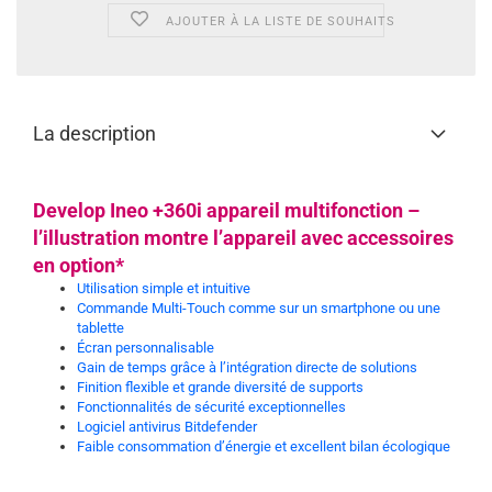
AJOUTER À LA LISTE DE SOUHAITS
La description
Develop Ineo +360i appareil multifonction –
l’illustration montre l’appareil avec accessoires
en option*
Utilisation simple et intuitive
Commande Multi-Touch comme sur un smartphone ou une
tablette
Écran personnalisable
Gain de temps grâce à l’intégration directe de solutions
Finition flexible et grande diversité de supports
Fonctionnalités de sécurité exceptionnelles
Logiciel antivirus Bitdefender
Faible consommation d’énergie et excellent bilan écologique