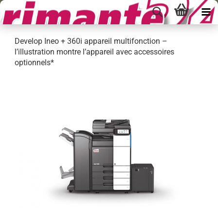
Develop Ineo + 360i appareil multifonction –
l’illustration montre l’appareil avec accessoires
optionnels*