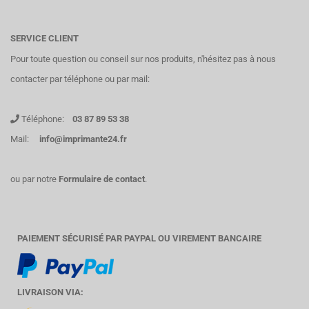
SERVICE CLIENT
Pour toute question ou conseil sur nos produits, n'hésitez pas à nous
contacter par téléphone ou par mail:
Téléphone:
03 87 89 53 38
Mail:
info@imprimante24.fr
ou par notre
Formulaire de contact
.
PAIEMENT SÉCURISÉ PAR PAYPAL OU VIREMENT BANCAIRE
LIVRAISON VIA: