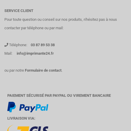
SERVICE CLIENT
Pour toute question ou conseil sur nos produits, n'hésitez pas à nous
contacter par téléphone ou par mail:
Téléphone:
03 87 89 53 38
Mail:
info@imprimante24.fr
ou par notre
Formulaire de contact
.
PAIEMENT SÉCURISÉ PAR PAYPAL OU VIREMENT BANCAIRE
LIVRAISON VIA: