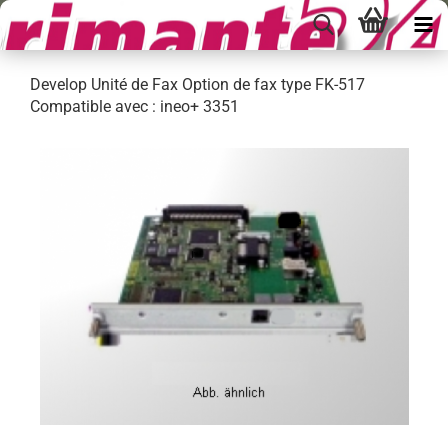
Develop Unité de Fax Option de fax type FK-517
Compatible avec : ineo+ 3351