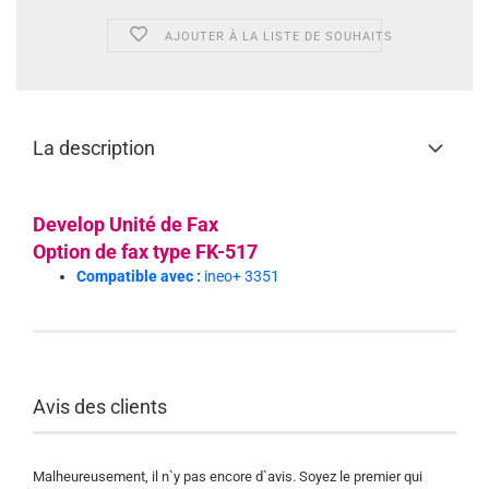
AJOUTER À LA LISTE DE SOUHAITS
La description
Develop Unité de Fax
Option de fax type FK-517
Compatible avec :
ineo+ 3351
Avis des clients
Malheureusement, il n`y pas encore d`avis. Soyez le premier qui