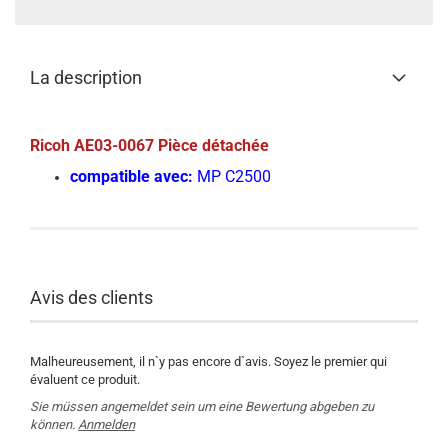
La description
Ricoh AE03-0067 Pièce détachée
compatible avec:
MP C2500
Avis des clients
Malheureusement, il n`y pas encore d`avis. Soyez le premier qui
évaluent ce produit.
Sie müssen angemeldet sein um eine Bewertung abgeben zu
können.
Anmelden