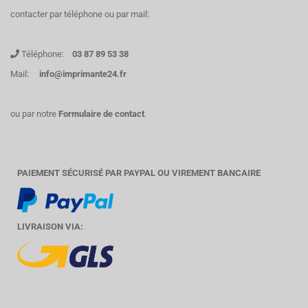
contacter par téléphone ou par mail:
Téléphone:
03 87 89 53 38
Mail:
info@imprimante24.fr
ou par notre
Formulaire de contact
.
PAIEMENT SÉCURISÉ PAR PAYPAL OU VIREMENT BANCAIRE
LIVRAISON VIA: