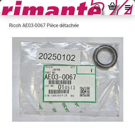
Ricoh AE03-0067 Pièce détachée