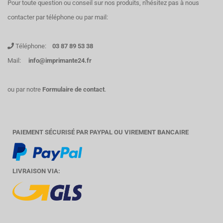
Pour toute question ou conseil sur nos produits, n'hésitez pas à nous
contacter par téléphone ou par mail:
Téléphone:
03 87 89 53 38
Mail:
info@imprimante24.fr
ou par notre
Formulaire de contact
.
PAIEMENT SÉCURISÉ PAR PAYPAL OU VIREMENT BANCAIRE
LIVRAISON VIA: