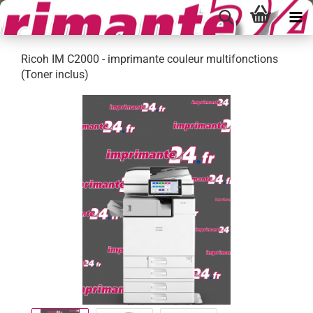
Ricoh IM C2000 - imprimante couleur multifonctions
(Toner inclus)