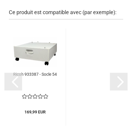
Ce produit est compatible avec (par exemple):
Ricoh 933387 - Socle 54
169,99 EUR