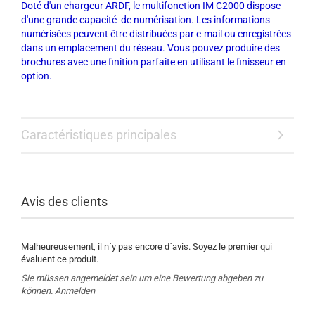
Doté d'un chargeur ARDF, le multifonction IM C2000 dispose
d'une grande capacité de numérisation. Les informations
numérisées peuvent être distribuées par e-mail ou enregistrées
dans un emplacement du réseau. Vous pouvez produire des
brochures avec une finition parfaite en utilisant le finisseur en
option.
Caractéristiques principales
Avis des clients
Malheureusement, il n`y pas encore d`avis. Soyez le premier qui
évaluent ce produit.
Sie müssen angemeldet sein um eine Bewertung abgeben zu
können.
Anmelden