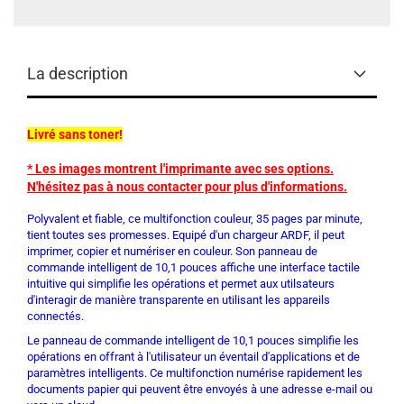
La description
Livré sans toner!
* Les images montrent l'imprimante avec ses options.
N'hésitez pas à nous contacter pour plus d'informations.
Polyvalent et fiable, ce multifonction couleur, 35 pages par minute,
tient toutes ses promesses. Equipé d'un chargeur ARDF, il peut
imprimer, copier et numériser en couleur. Son panneau de
commande intelligent de 10,1 pouces affiche une interface tactile
intuitive qui simplifie les opérations et permet aux utilsateurs
d'interagir de manière transparente en utilisant les appareils
connectés.
Le panneau de commande intelligent de 10,1 pouces simplifie les
opérations en offrant à l'utilisateur un éventail d'applications et de
paramètres intelligents. Ce multifonction numérise rapidement les
documents papier qui peuvent être envoyés à une adresse e-mail ou