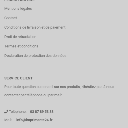
Mentions légales
Contact
Conditions de livraison et de paiement
Droit de rétractation
Termes et conditions
Déclaration de protection des données
SERVICE CLIENT
Pour toute question ou conseil sur nos produits, n'hésitez pas à nous
contacter par téléphone ou par mail:
Téléphone:
03 87 89 53 38
Mail:
info@imprimante24.fr