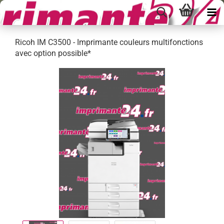
Ricoh IM C3500 - Imprimante couleurs multifonctions
avec option possible*