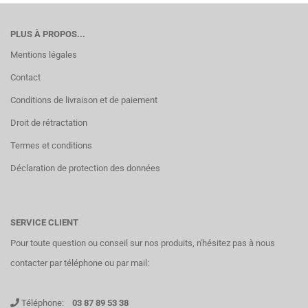
PLUS À PROPOS...
Mentions légales
Contact
Conditions de livraison et de paiement
Droit de rétractation
Termes et conditions
Déclaration de protection des données
SERVICE CLIENT
Pour toute question ou conseil sur nos produits, n'hésitez pas à nous
contacter par téléphone ou par mail:
Téléphone:
03 87 89 53 38