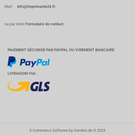
Mail:
info@imprimante24.fr
ou par notre
Formulaire de contact
.
PAIEMENT SÉCURISÉ PAR PAYPAL OU VIREMENT BANCAIRE
LIVRAISON VIA:
E-Commerce Software
by Gambio.de © 2025