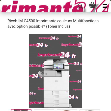
Ricoh IM C4500 Imprimante couleurs Multifonctions
avec option possible* (Toner Inclus)