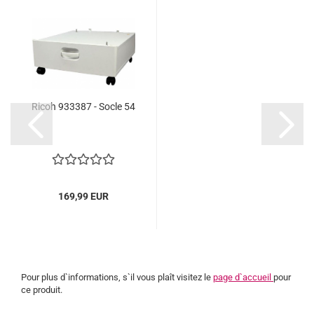
Ricoh 933387 - Socle 54
169,99 EUR
Pour plus d`informations, s`il vous plaît visitez le
page d`accueil
pour
ce produit.