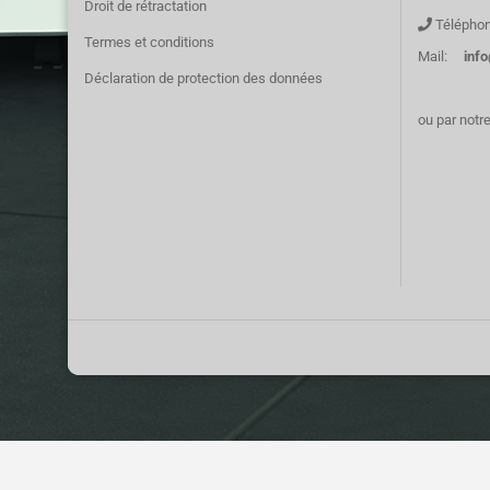
Droit de rétractation
Téléphon
Termes et conditions
Mail:
inf
Déclaration de protection des données
ou par notr