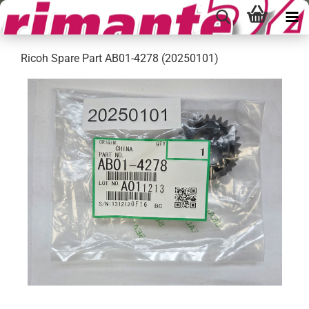
Ricoh Spare Part AB01-4278 (20250101)