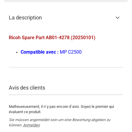
La description
Ricoh Spare Part AB01-4278 (20250101)
Compatible avec :
MP C2500
Avis des clients
Malheureusement, il n`y pas encore d`avis. Soyez le premier qui
évaluent ce produit.
Sie müssen angemeldet sein um eine Bewertung abgeben zu
können.
Anmelden