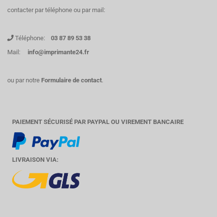
contacter par téléphone ou par mail:
Téléphone:
03 87 89 53 38
Mail:
info@imprimante24.fr
ou par notre
Formulaire de contact
.
PAIEMENT SÉCURISÉ PAR PAYPAL OU VIREMENT BANCAIRE
LIVRAISON VIA: