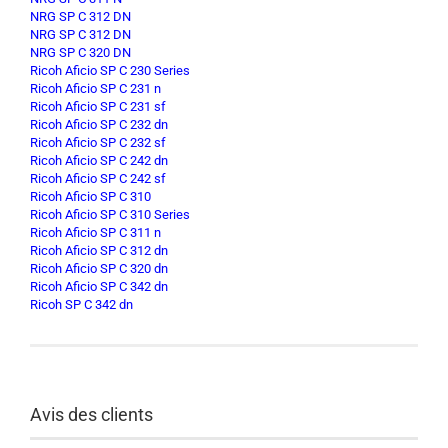
NRG SP C 312 DN
NRG SP C 312 DN
NRG SP C 320 DN
Ricoh Aficio SP C 230 Series
Ricoh Aficio SP C 231 n
Ricoh Aficio SP C 231 sf
Ricoh Aficio SP C 232 dn
Ricoh Aficio SP C 232 sf
Ricoh Aficio SP C 242 dn
Ricoh Aficio SP C 242 sf
Ricoh Aficio SP C 310
Ricoh Aficio SP C 310 Series
Ricoh Aficio SP C 311 n
Ricoh Aficio SP C 312 dn
Ricoh Aficio SP C 320 dn
Ricoh Aficio SP C 342 dn
Ricoh SP C 342 dn
Avis des clients