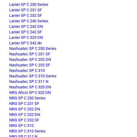
Lanier SP C 230 Series
Lanier SP C 231 SF
Lanier SP C 232 SF
Lanier SP C 240 Series
Lanier SP C 242 DN
Lanier SP C 242 SF
Lanier SP C 320 DN
Lanier SP C 342 dn
Nashuatec SP C 230 Series
Nashuatec SP C 231 SF
Nashuatec SP C 232 DN
Nashuatec SP C 232 SF
Nashuatec SP C 310
Nashuatec SP C 310 Series
Nashuatec SP C 311 N
Nashuatec SP C 320 DN
NRG Aficio SP C 320 DN
NRG SP C 230 Series
NRG SP C 231 SF
NRG SP C 232 DN
NRG SP C 232 DN
NRG SP C 232 SF
NRG SP C 310
NRG SP C 310 Series
NRG SP C 311 N