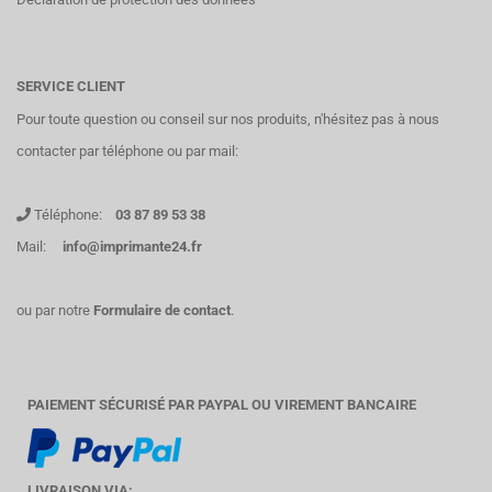
SERVICE CLIENT
Pour toute question ou conseil sur nos produits, n'hésitez pas à nous
contacter par téléphone ou par mail:
Téléphone:
03 87 89 53 38
Mail:
info@imprimante24.fr
ou par notre
Formulaire de contact
.
PAIEMENT SÉCURISÉ PAR PAYPAL OU VIREMENT BANCAIRE
LIVRAISON VIA: