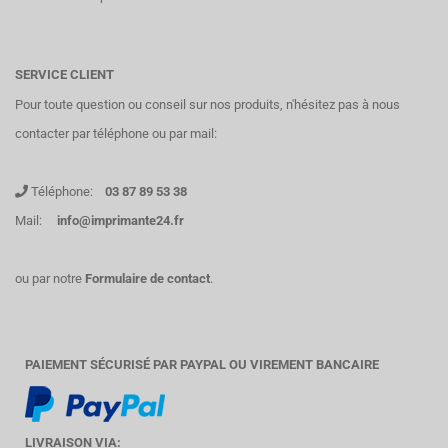
SERVICE CLIENT
Pour toute question ou conseil sur nos produits, n'hésitez pas à nous
contacter par téléphone ou par mail:
Téléphone:
03 87 89 53 38
Mail:
info@imprimante24.fr
ou par notre
Formulaire de contact
.
PAIEMENT SÉCURISÉ PAR PAYPAL OU VIREMENT BANCAIRE
LIVRAISON VIA: