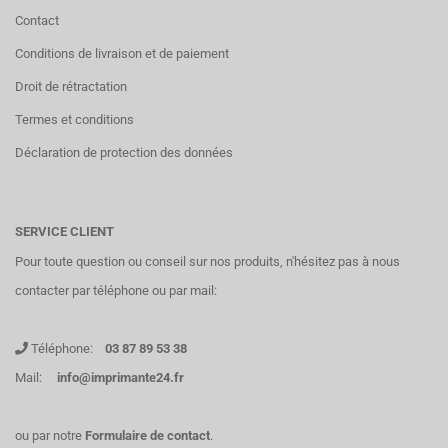
Contact
Conditions de livraison et de paiement
Droit de rétractation
Termes et conditions
Déclaration de protection des données
SERVICE CLIENT
Pour toute question ou conseil sur nos produits, n'hésitez pas à nous
contacter par téléphone ou par mail:
Téléphone:
03 87 89 53 38
Mail:
info@imprimante24.fr
ou par notre
Formulaire de contact
.