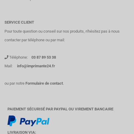
SERVICE CLIENT
Pour toute question ou conseil sur nos produits, n'hésitez pas à nous
contacter par téléphone ou par mail:
Téléphone:
03 87 89 53 38
Mail:
info@imprimante24.fr
ou par notre
Formulaire de contact
.
PAIEMENT SÉCURISÉ PAR PAYPAL OU VIREMENT BANCAIRE
LIVRAISON VIA: